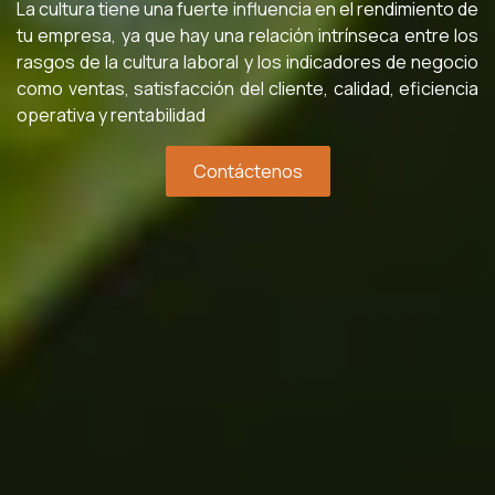
La cultura tiene una fuerte influencia en el rendimiento de
tu empresa, ya que hay una relación intrínseca entre los
rasgos de la cultura laboral y los indicadores de negocio
como ventas, satisfacción del cliente, calidad, eficiencia
operativa y rentabilidad
Contáctenos