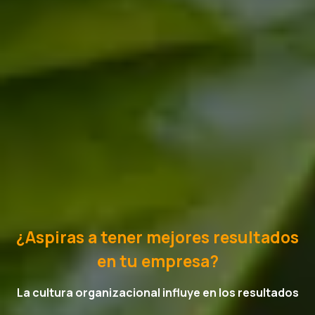
¿Aspiras a tener mejores resultados
en tu empresa?
La cultura organizacional influye en los resultados