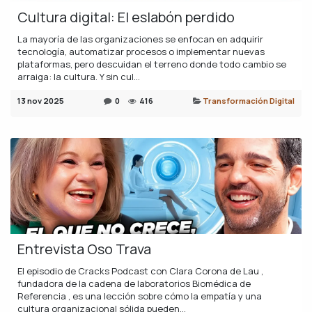
Cultura digital: El eslabón perdido
La mayoría de las organizaciones se enfocan en adquirir
tecnología, automatizar procesos o implementar nuevas
plataformas, pero descuidan el terreno donde todo cambio se
arraiga: la cultura. Y sin cul...
13 nov 2025
0
416
Transformación Digital
Entrevista Oso Trava
El episodio de Cracks Podcast con Clara Corona de Lau ,
fundadora de la cadena de laboratorios Biomédica de
Referencia , es una lección sobre cómo la empatía y una
cultura organizacional sólida pueden...