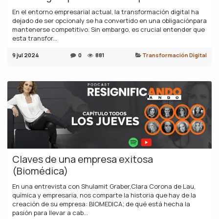
En el entorno empresarial actual, la transformación digital ha
dejado de ser opcionaly se ha convertido en una obligaciónpara
mantenerse competitivo. Sin embargo, es crucial entender que
esta transfor...
9 jul 2024
0
881
Transformación Digital
Claves de una empresa exitosa
(Biomédica)
En una entrevista con Shulamit Graber,Clara Corona de Lau,
química y empresaria, nos comparte la historia que hay de la
creación de su empresa: BIOMEDICA; de qué está hecha la
pasión para llevar a cab...