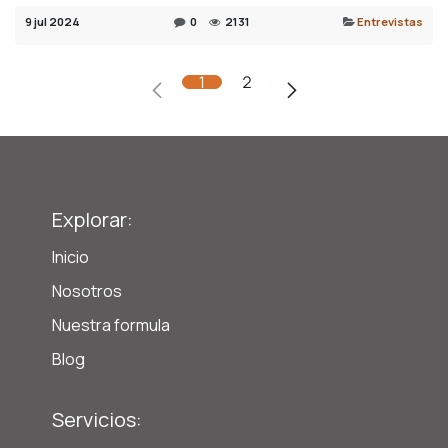
9 jul 2024
0
2131
Entrevistas
1
2
Explorar:
Inicio
Nosotros
Nuestra formula
Blog
Servicios: