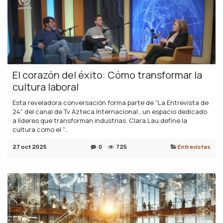
El corazón del éxito: Cómo transformar la
cultura laboral
Esta reveladora conversación forma parte de "La Entrevista de
24" del canal de Tv Azteca Internacional , un espacio dedicado
a líderes que transforman industrias. Clara Lau define la
cultura como el "...
27 oct 2025
0
725
Entrevistas