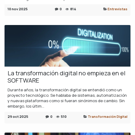
10 nov 2025
0
814
Entrevistas
La transformación digital no empieza en el
SOFTWARE
Durante años, la transformación digital se entendió como un
proyecto tecnológico. Se hablaba de sistemas, automatización
y nuevas plataformas como si fueran sinónimos de cambio. Sin
embargo, los últim...
29 oct 2025
0
510
Transformación Digital