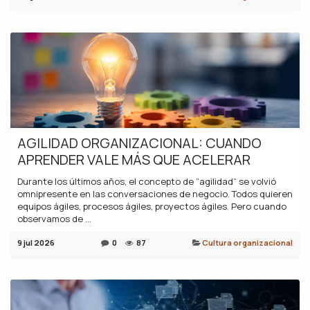
AGILIDAD ORGANIZACIONAL: CUANDO
APRENDER VALE MÁS QUE ACELERAR
Durante los últimos años, el concepto de “agilidad” se volvió
omnipresente en las conversaciones de negocio. Todos quieren
equipos ágiles, procesos ágiles, proyectos ágiles. Pero cuando
observamos de ...
9 jul 2026
0
87
Cultura organizacional