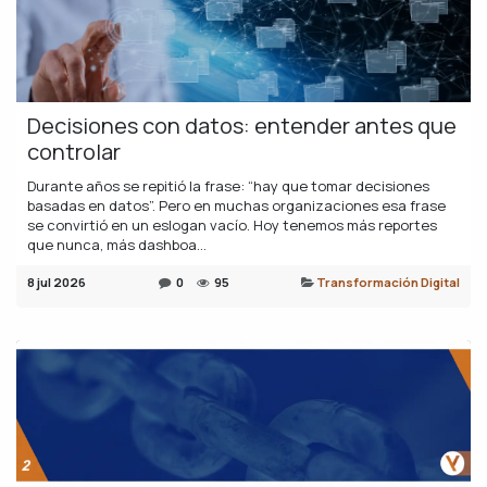
Decisiones con datos: entender antes que
controlar
Durante años se repitió la frase: “hay que tomar decisiones
basadas en datos”. Pero en muchas organizaciones esa frase
se convirtió en un eslogan vacío. Hoy tenemos más reportes
que nunca, más dashboa...
8 jul 2026
0
95
Transformación Digital