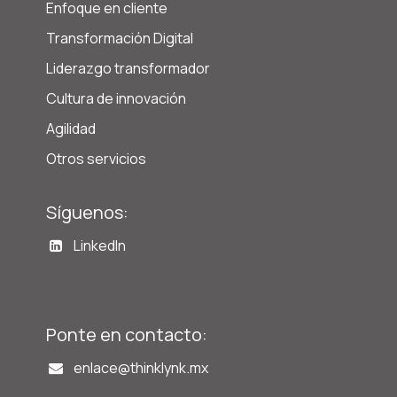
Enfoque en cliente
Transformación Digital
Liderazgo transformador
Cultura de innovación
Agilidad
Otros servicios
Síguenos:
LinkedIn
Ponte en contacto:
enlace@t
hinklynk.mx