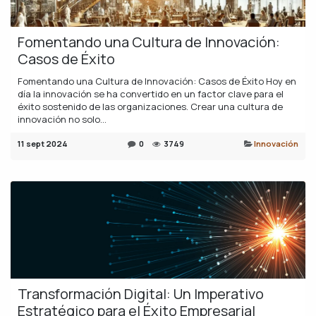
Fomentando una Cultura de Innovación:
Casos de Éxito
Fomentando una Cultura de Innovación: Casos de Éxito Hoy en
día la innovación se ha convertido en un factor clave para el
éxito sostenido de las organizaciones. Crear una cultura de
innovación no solo...
11 sept 2024
0
3749
Innovación
Transformación Digital: Un Imperativo
Estratégico para el Éxito Empresarial