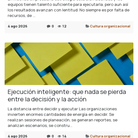
equipos tienen talento suficiente para ejecutarla, pero aun así
los resultados avanzan con lentitud. No siempre es por falta de
recursos, de ...
4 ago 2026
0
12
Cultura organizacional
Ejecución inteligente: que nada se pierda
entre la decisión y la acción
La distancia entre decidir y ejecutar Las organizaciones
invierten enormes cantidades de energía en decidir. Se
realizan sesiones de planeación, se generan reportes, se
analizan escenarios, se constru...
4 ago 2026
0
14
Cultura organizacional