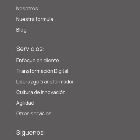
Nosotros
Nuestra formula
Blog
Servicios:
Enfoque en cliente
Transformación Digital
Liderazgo transformador
Cultura de innovación
Agilidad
Otros servicios
Síguenos: