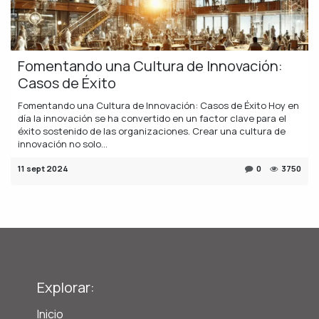
Fomentando una Cultura de Innovación:
Casos de Éxito
Fomentando una Cultura de Innovación: Casos de Éxito Hoy en
día la innovación se ha convertido en un factor clave para el
éxito sostenido de las organizaciones. Crear una cultura de
innovación no solo...
11 sept 2024
0
3750
Explorar:
Inicio