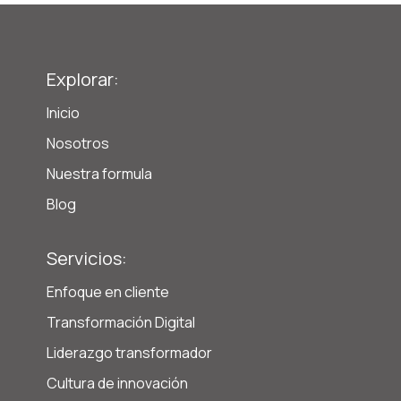
Explorar:
Inicio
Nosotros
Nuestra formula
Blog
Servicios:
Enfoque en cliente
Transformación Digital
Liderazgo transformador
Cultura de innovación