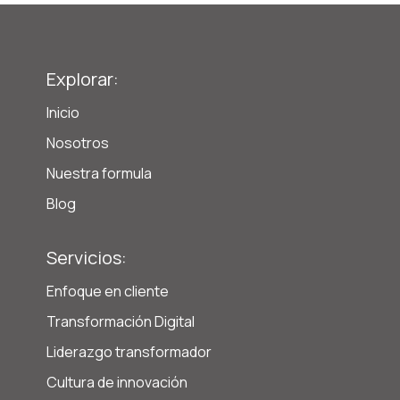
Explorar:
Inicio
Nosotros
Nuestra formula
Blog
Servicios:
Enfoque en cliente
Transformación Digital
Liderazgo transformador
Cultura de innovación