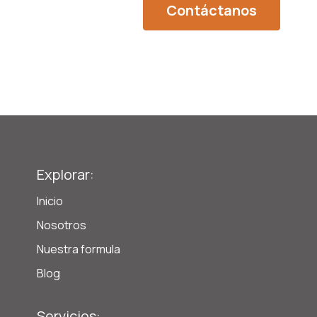
Contáctanos
Explorar:
Inicio
Nosotros
Nuestra formula
Blog
Servicios: