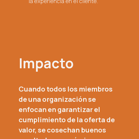
la experiencia en el cliente.
Impacto
Cuando todos los miembros
de una organización se
enfocan en garantizar el
cumplimiento de la oferta de
valor, se cosechan buenos