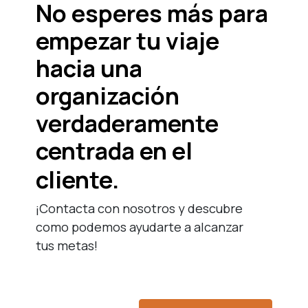
No esperes más para
empezar tu viaje
hacia una
organización
verdaderamente
centrada en el
cliente.
¡Contacta con nosotros y descubre
como podemos ayudarte a alcanzar
tus metas!