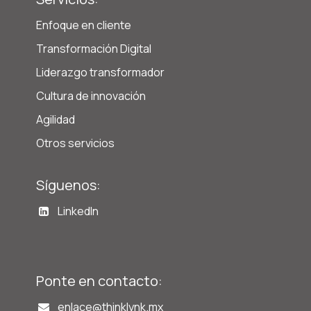
Enfoque en cliente
Transformación Digital
Liderazgo transformador
Cultura de innovación
Agilidad
Otros servicios
Síguenos:
LinkedIn
Ponte en contacto:
enlace@t
hinklynk.mx