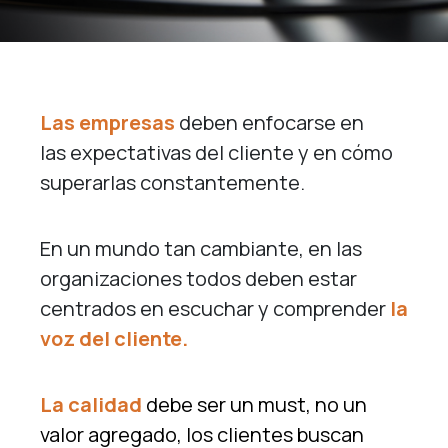
Las empresas
deben enfocarse en
las expectativas del cliente y en cómo
superarlas constantemente.
En un mundo tan cambiante, en las
organizaciones todos deben estar
centrados en escuchar y comprender
la
voz del cliente.
La calidad
debe ser un must, no un
valor agregado, los clientes buscan