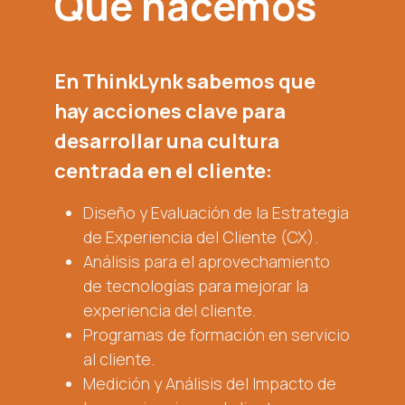
Qué hacemos
En
ThinkLynk
sabemos que
hay acciones clave para
desarrollar una cultura
centrada en el cliente:
Diseño y Evaluación de la Estrategia
de Experiencia del Cliente (CX).
Análisis para el aprovechamiento
de tecnologías para mejorar la
experiencia del cliente.
Programas de formación en servicio
al cliente.
Medición y Análisis del Impacto de