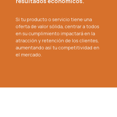
resultados económicos.
Si tu producto o servicio tiene una
oferta de valor sólida, centrar a todos
en su cumplimiento impactará en la
atracción y retención de los clientes,
aumentando así tu competitividad en
el mercado.