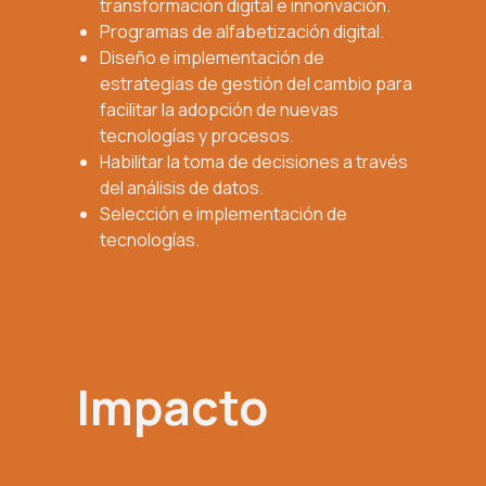
transformación digital e innonvación.
Programas de alfabetización digital.
Diseño e implementación de
estrategias de gestión del cambio para
facilitar la adopción de nuevas
tecnologías y procesos.
Habilitar la toma de decisiones a través
del análisis de datos.
Selección e implementación de
tecnologías.
Impacto