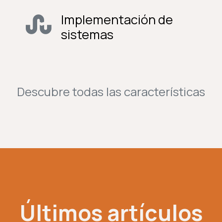
Implementación de
sistemas
Descubre todas las características
Últimos artículos