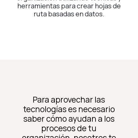
herramientas para crear hojas de
ruta basadas en datos.
Para aprovechar las
tecnologías es necesario
saber cómo ayudan a los
procesos de tu
organización, nosotros te