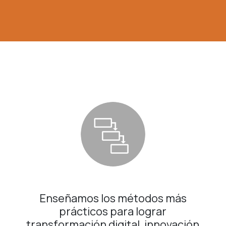
Enseñamos los métodos más
prácticos para lograr
transformación digital, innovación