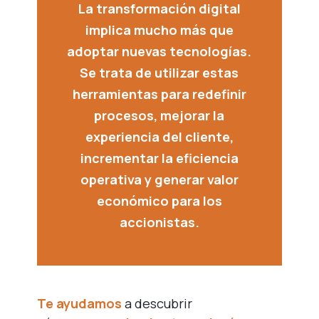
La transformación digital
implica mucho más que
adoptar nuevas tecnologías.
Se trata de utilizar estas
herramientas para redefinir
procesos, mejorar la
experiencia del cliente,
incrementar la eficiencia
operativa y generar valor
económico para los
accionistas.
Te ayudamos
a descubrir