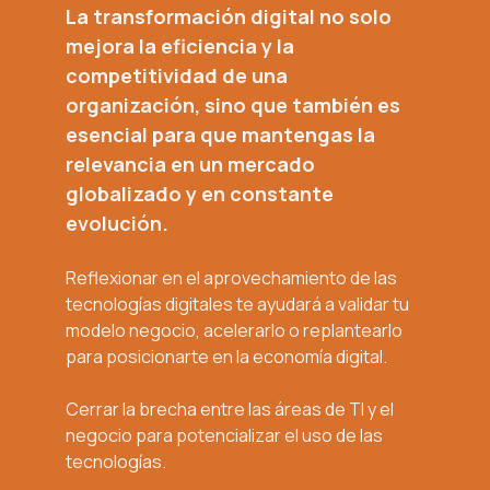
La transformación digital no solo
mejora la eficiencia y la
competitividad de una
organización, sino que también es
esencial para que mantengas la
relevancia en un mercado
globalizado y en constante
evolución.
Reflexionar en el aprovechamiento de las
tecnologías digitales te ayudará a validar tu
modelo negocio, acelerarlo o replantearlo
para posicionarte en la economía digital.
Cerrar la brecha entre las áreas de TI y el
negocio para potencializar el uso de las
tecnologías.