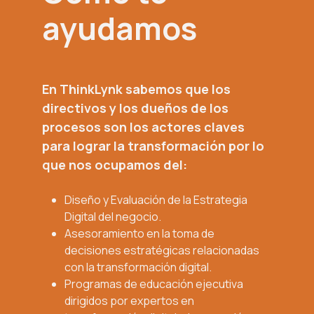
ayudamos
En ThinkLynk sabemos que los
directivos y los dueños de los
procesos son los actores claves
para lograr la transformación por lo
que nos ocupamos del:
Diseño y Evaluación de la Estrategia
Digital del negocio.
Asesoramiento en la toma de
decisiones estratégicas relacionadas
con la transformación digital.
Programas de educación ejecutiva
dirigidos por expertos en