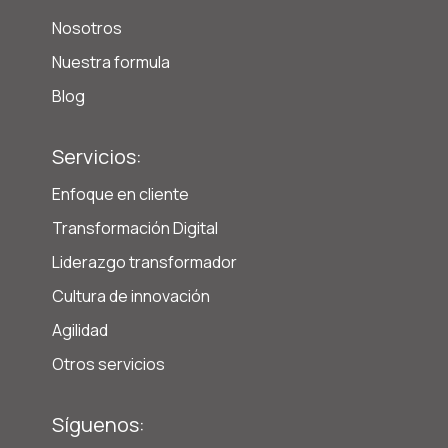
Nosotros
Nuestra formula
Blog
Servicios:
Enfoque en cliente
Transformación Digital
Liderazgo transformador
Cultura de innovación
Agilidad
Otros servicios
Síguenos: