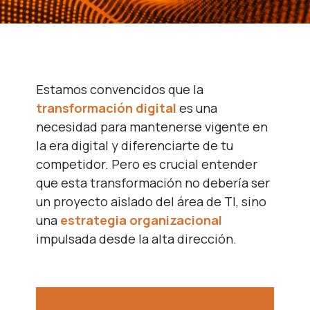
Estamos convencidos que la
transformación digital
es una
necesidad para mantenerse vigente en
la era digital y diferenciarte de tu
competidor. Pero es crucial entender
que esta transformación no debería ser
un proyecto aislado del área de TI, sino
una
estrategia organizacional
impulsada desde la alta dirección.