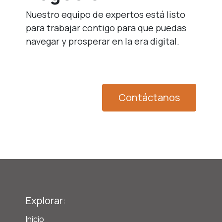
Nuestro equipo de expertos está listo
para trabajar contigo para que puedas
navegar y prosperar en la era digital.
Contáctanos
Explorar:
Inicio