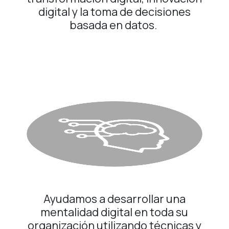
digital y la toma de decisiones
basada en datos.
Ayudamos a desarrollar una
mentalidad digital en toda su
organización utilizando técnicas y