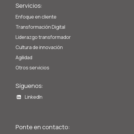
Servicios:
Enfoque en cliente
Transformación Digital
Liderazgo transformador
Cultura de innovación
Agilidad
Otros servicios
Síguenos:
LinkedIn
Ponte en contacto: