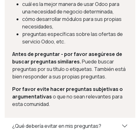
cuál es la mejor manera de usar Odoo para
una necesidad de negocio determinada,
cómo desarrollar módulos para sus propias
necesidades,
preguntas específicas sobre las ofertas de
servicio Odoo, etc.
Antes de preguntar - por favor asegúrese de
buscar preguntas similares.
Puede buscar
preguntas por su título o etiquetas. También está
bien responder a sus propias preguntas.
Por favor evite hacer preguntas subjetivas o
argumentativas
o que no sean relevantes para
esta comunidad.
¿Qué debería evitar en mis preguntas?