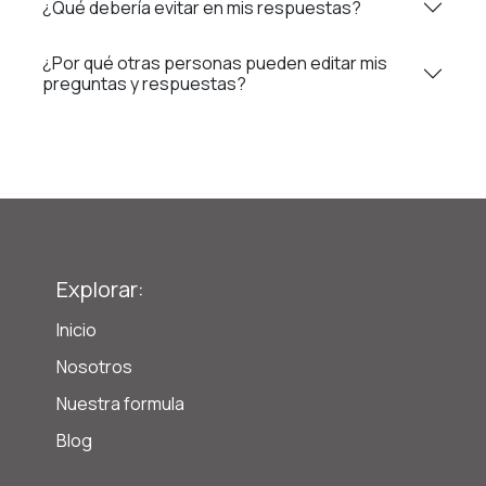
¿Qué debería evitar en mis respuestas?
¿Por qué otras personas pueden editar mis
preguntas y respuestas?
Explorar:
Inicio
Nosotros
Nuestra formula
Blog