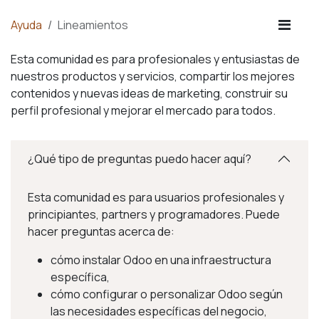
Ayuda
Lineamientos
Esta comunidad es para profesionales y entusiastas de
nuestros productos y servicios, compartir los mejores
contenidos y nuevas ideas de marketing, construir su
perfil profesional y mejorar el mercado para todos.
¿Qué tipo de preguntas puedo hacer aquí?
Esta comunidad es para usuarios profesionales y
principiantes, partners y programadores. Puede
hacer preguntas acerca de:
cómo instalar Odoo en una infraestructura
específica,
cómo configurar o personalizar Odoo según
las necesidades específicas del negocio,