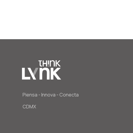
Piensa - Innova - Conecta
CDMX