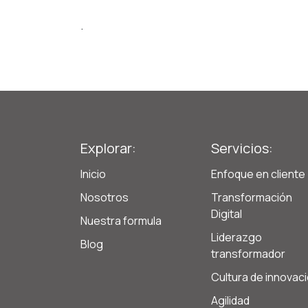
.
Explorar:
Servicios:
Inicio
Enfoque en cliente
Nosotros
Transformación
Digital
Nuestra formula
Liderazgo
Blog
transformador
Cultura de innovac
Agilidad