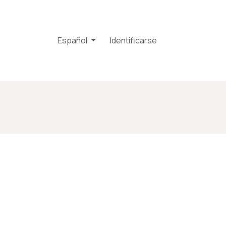
ículos
Español
Identificarse