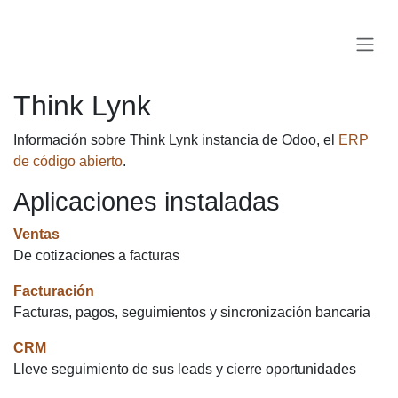
Ir al contenido
Think Lynk
Información sobre Think Lynk instancia de Odoo, el
ERP
de código abierto
.
Aplicaciones instaladas
Ventas
De cotizaciones a facturas
Facturación
Facturas, pagos, seguimientos y sincronización bancaria
CRM
Lleve seguimiento de sus leads y cierre oportunidades