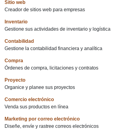
Sitio web
Creador de sitios web para empresas
Inventario
Gestione sus actividades de inventario y logística
Contabilidad
Gestione la contabilidad financiera y analítica
Compra
Órdenes de compra, licitaciones y contratos
Proyecto
Organice y planee sus proyectos
Comercio electrónico
Venda sus productos en línea
Marketing por correo electrónico
Diseñe, envíe y rastree correos electrónicos